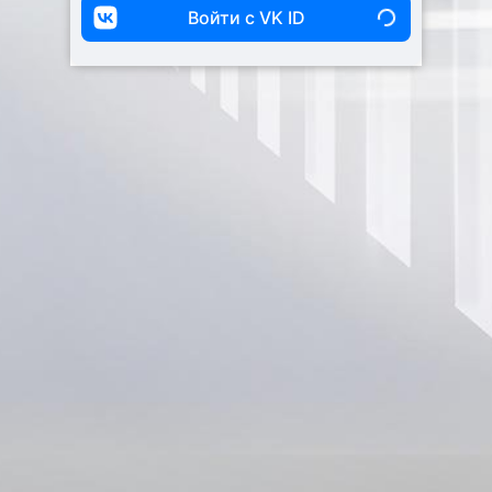
Войти с VK ID