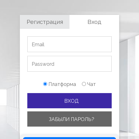
Регистрация
Вход
Платформа
Чат